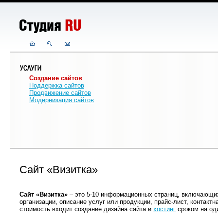
Создание сайтов
Поддержка сайтов
Продвижение сайтов
Модернизация сайтов
Сайт «Визитка»
Сайт «Визитка»
– это 5-10 информационных страниц, включающих
организации, описание услуг или продукции, прайс-лист, контакт
стоимость входит создание дизайна сайта и
хостинг
сроком на оди