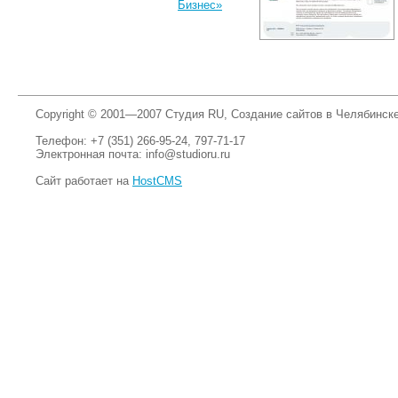
Бизнес»
Copyright © 2001—2007 Студия RU, Создание сайтов в Челябинск
Телефон: +7 (351) 266-95-24, 797-71-17
Электронная почта:
info@studioru.ru
Сайт работает на
HostCMS