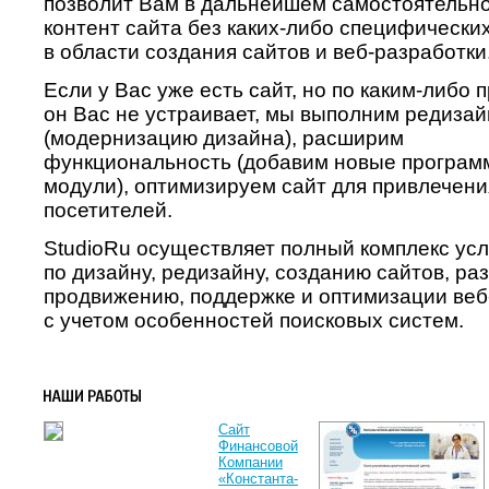
позволит Вам в дальнейшем самостоятельн
контент сайта без каких-либо специфически
в области создания сайтов и веб-разработки
Если у Вас уже есть сайт, но по каким-либо
он Вас не устраивает, мы выполним редизай
(модернизацию дизайна), расширим
функциональность (добавим новые програ
модули), оптимизируем сайт для привлечен
посетителей.
StudioRu осуществляет полный комплекс усл
по дизайну, редизайну, созданию сайтов, р
продвижению, поддержке и оптимизации веб
с учетом особенностей поисковых систем.
Сайт
Финансовой
Компании
«Константа-